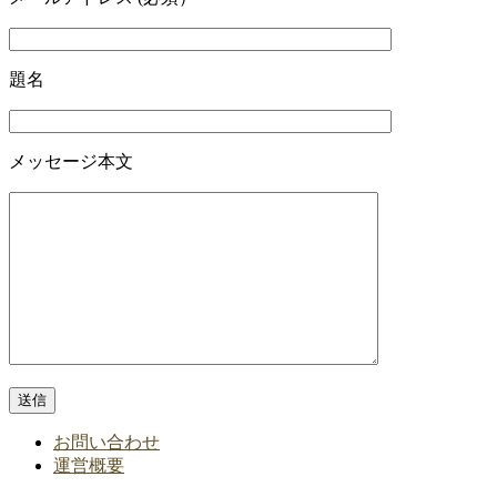
題名
メッセージ本文
お問い合わせ
運営概要