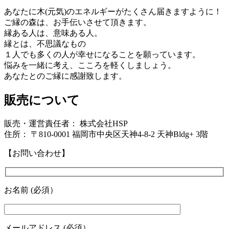
あなたに木(元気)のエネルギーがたくさん届きますように！
ご縁の森は、お手伝いさせて頂きます。
縁ある人は、意味ある人。
縁とは、不思議なもの
１人でも多くの人が幸せになることを願っています。
悩みを一緒に考え、こころを軽くしましょう。
あなたとのご縁に感謝致します。
販売について
販売・運営責任者： 株式会社HSP
住所： 〒810-0001 福岡市中央区天神4-8-2 天神Bldg+ 3階
【お問い合わせ】
お名前 (必須）
メールアドレス (必須）